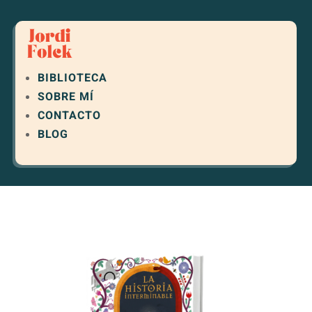
BIBLIOTECA
SOBRE MÍ
CONTACTO
BLOG