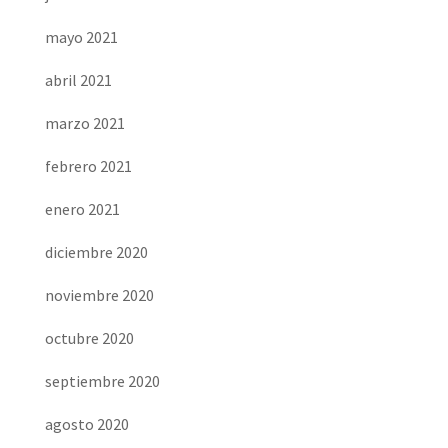
mayo 2021
abril 2021
marzo 2021
febrero 2021
enero 2021
diciembre 2020
noviembre 2020
octubre 2020
septiembre 2020
agosto 2020