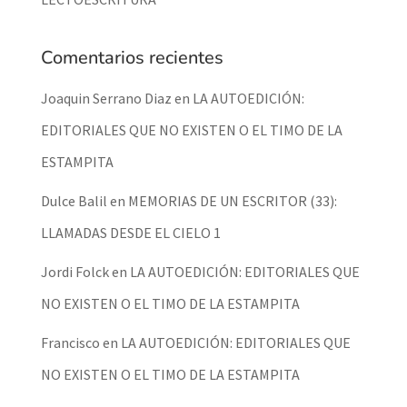
Comentarios recientes
Joaquin Serrano Diaz
en
LA AUTOEDICIÓN:
EDITORIALES QUE NO EXISTEN O EL TIMO DE LA
ESTAMPITA
Dulce Balil
en
MEMORIAS DE UN ESCRITOR (33):
LLAMADAS DESDE EL CIELO 1
Jordi Folck
en
LA AUTOEDICIÓN: EDITORIALES QUE
NO EXISTEN O EL TIMO DE LA ESTAMPITA
Francisco
en
LA AUTOEDICIÓN: EDITORIALES QUE
NO EXISTEN O EL TIMO DE LA ESTAMPITA