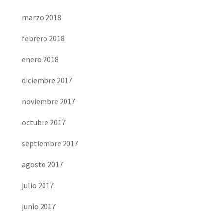
marzo 2018
febrero 2018
enero 2018
diciembre 2017
noviembre 2017
octubre 2017
septiembre 2017
agosto 2017
julio 2017
junio 2017