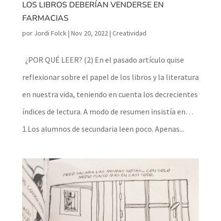
LOS LIBROS DEBERÍAN VENDERSE EN
FARMACIAS
por
Jordi Folck
|
Nov 20, 2022
|
Creatividad
¿POR QUÉ LEER? (2) En el pasado artículo quise
reflexionar sobre el papel de los libros y la literatura
en nuestra vida, teniendo en cuenta los decrecientes
índices de lectura. A modo de resumen insistía en…
1.Los alumnos de secundaria leen poco. Apenas...