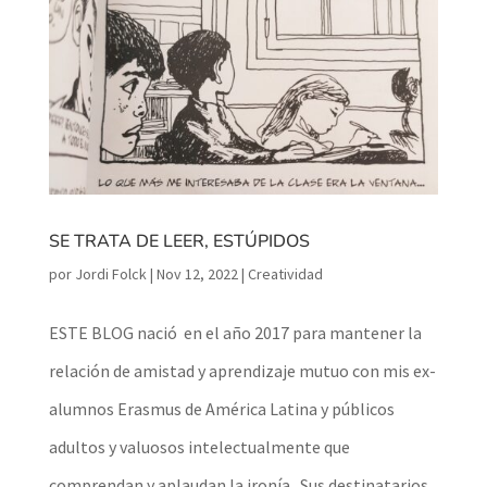
SE TRATA DE LEER, ESTÚPIDOS
por
Jordi Folck
|
Nov 12, 2022
|
Creatividad
ESTE BLOG nació en el año 2017 para mantener la
relación de amistad y aprendizaje mutuo con mis ex-
alumnos Erasmus de América Latina y públicos
adultos y valuosos intelectualmente que
comprendan y aplaudan la ironía. Sus destinatarios