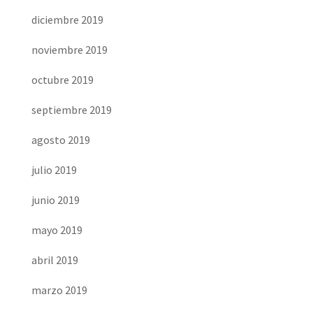
diciembre 2019
noviembre 2019
octubre 2019
septiembre 2019
agosto 2019
julio 2019
junio 2019
mayo 2019
abril 2019
marzo 2019