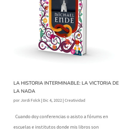
LA HISTORIA INTERMINABLE: LA VICTORIA DE
LA NADA
por
Jordi Folck
|
Dic 4, 2022
|
Creatividad
Cuando doy conferencias o asisto a fórums en
escuelas e institutos donde mis libros son