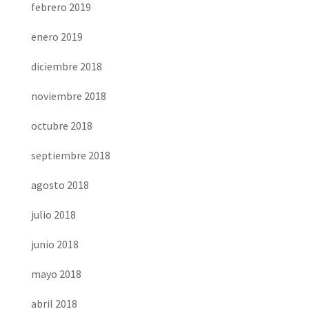
febrero 2019
enero 2019
diciembre 2018
noviembre 2018
octubre 2018
septiembre 2018
agosto 2018
julio 2018
junio 2018
mayo 2018
abril 2018