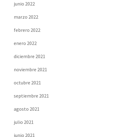
junio 2022
marzo 2022
febrero 2022
enero 2022
diciembre 2021
noviembre 2021
octubre 2021
septiembre 2021
agosto 2021
julio 2021
junio 2021