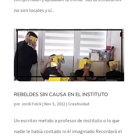
no son locales y sí...
REBELDES SIN CAUSA EN EL INSTITUTO
por
Jordi Folck
|
Nov 5, 2022
|
Creatividad
Un escritor metido a profesor de instituto o lo que
nadie le había contado ni él imaginado Recordará el