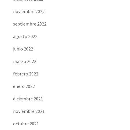
noviembre 2022
septiembre 2022
agosto 2022
junio 2022
marzo 2022
febrero 2022
enero 2022
diciembre 2021
noviembre 2021
octubre 2021