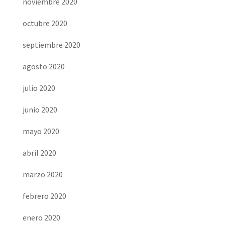
noviembre 2020
octubre 2020
septiembre 2020
agosto 2020
julio 2020
junio 2020
mayo 2020
abril 2020
marzo 2020
febrero 2020
enero 2020