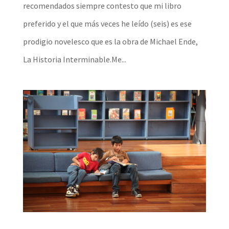
recomendados siempre contesto que mi libro
preferido y el que más veces he leído (seis) es ese
prodigio novelesco que es la obra de Michael Ende,
La Historia Interminable.Me...