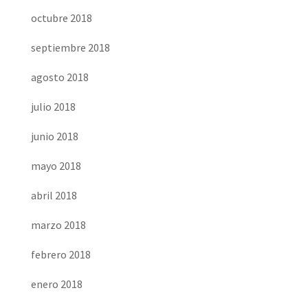
octubre 2018
septiembre 2018
agosto 2018
julio 2018
junio 2018
mayo 2018
abril 2018
marzo 2018
febrero 2018
enero 2018