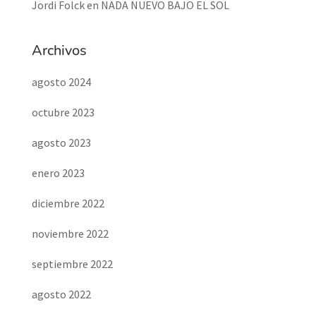
Jordi Folck
en
NADA NUEVO BAJO EL SOL
Archivos
agosto 2024
octubre 2023
agosto 2023
enero 2023
diciembre 2022
noviembre 2022
septiembre 2022
agosto 2022