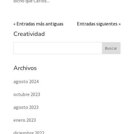
dicho que Carlos...
« Entradas más antiguas
Entradas siguientes »
Creatividad
Archivos
agosto 2024
octubre 2023
agosto 2023
enero 2023
diciembre 2022