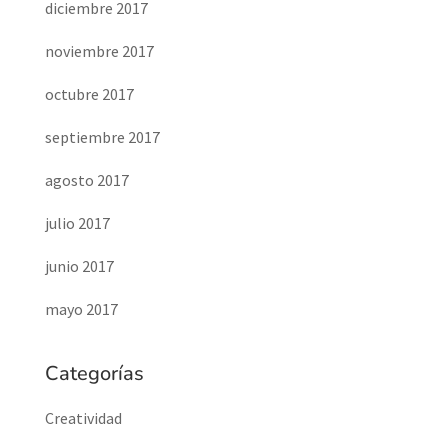
diciembre 2017
noviembre 2017
octubre 2017
septiembre 2017
agosto 2017
julio 2017
junio 2017
mayo 2017
Categorías
Creatividad