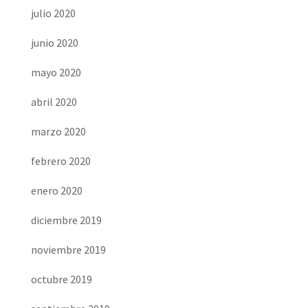
julio 2020
junio 2020
mayo 2020
abril 2020
marzo 2020
febrero 2020
enero 2020
diciembre 2019
noviembre 2019
octubre 2019