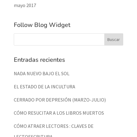
mayo 2017
Follow Blog Widget
Entradas recientes
NADA NUEVO BAJO EL SOL
EL ESTADO DE LA INCULTURA
CERRADO POR DEPRESIÓN (MARZO-JULIO)
CÓMO RESUCITAR A LOS LIBROS MUERTOS
CÓMO ATRAER LECTORES : CLAVES DE
LECTOESCRITURA