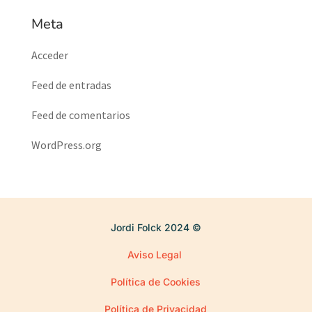
Meta
Acceder
Feed de entradas
Feed de comentarios
WordPress.org
Jordi Folck 2024
©
Aviso Legal
Política de Cookies
Política de Privacidad