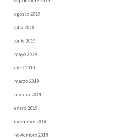
septiembre 2019
agosto 2019
julio 2019
junio 2019
mayo 2019
abril 2019
marzo 2019
febrero 2019
enero 2019
diciembre 2018
noviembre 2018