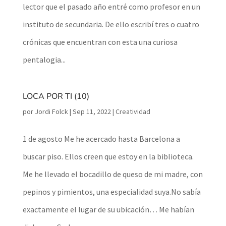
lector que el pasado año entré como profesor en un
instituto de secundaria. De ello escribí tres o cuatro
crónicas que encuentran con esta una curiosa
pentalogia...
LOCA POR TI (10)
por
Jordi Folck
|
Sep 11, 2022
|
Creatividad
1 de agosto Me he acercado hasta Barcelona a
buscar piso. Ellos creen que estoy en la biblioteca.
Me he llevado el bocadillo de queso de mi madre, con
pepinos y pimientos, una especialidad suya.No sabía
exactamente el lugar de su ubicación… Me habían