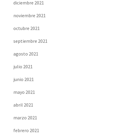
diciembre 2021
noviembre 2021
octubre 2021
septiembre 2021
agosto 2021
julio 2021
junio 2021
mayo 2021
abril 2021
marzo 2021
febrero 2021