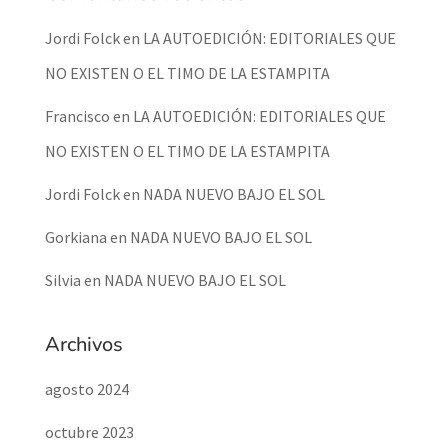
Jordi Folck
en
LA AUTOEDICIÓN: EDITORIALES QUE
NO EXISTEN O EL TIMO DE LA ESTAMPITA
Francisco
en
LA AUTOEDICIÓN: EDITORIALES QUE
NO EXISTEN O EL TIMO DE LA ESTAMPITA
Jordi Folck
en
NADA NUEVO BAJO EL SOL
Gorkiana
en
NADA NUEVO BAJO EL SOL
Silvia
en
NADA NUEVO BAJO EL SOL
Archivos
agosto 2024
octubre 2023