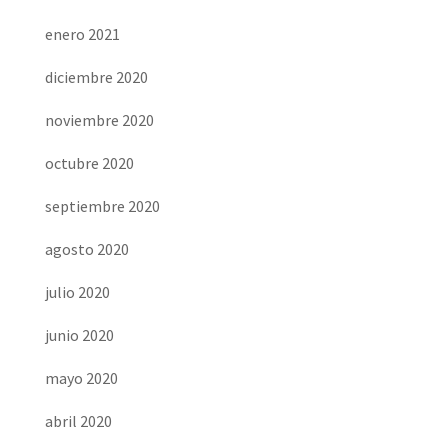
enero 2021
diciembre 2020
noviembre 2020
octubre 2020
septiembre 2020
agosto 2020
julio 2020
junio 2020
mayo 2020
abril 2020