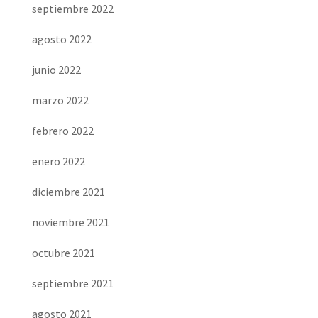
septiembre 2022
agosto 2022
junio 2022
marzo 2022
febrero 2022
enero 2022
diciembre 2021
noviembre 2021
octubre 2021
septiembre 2021
agosto 2021