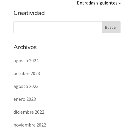
Entradas siguientes »
Creatividad
Archivos
agosto 2024
octubre 2023
agosto 2023
enero 2023
diciembre 2022
noviembre 2022