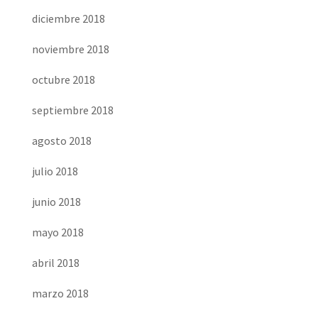
diciembre 2018
noviembre 2018
octubre 2018
septiembre 2018
agosto 2018
julio 2018
junio 2018
mayo 2018
abril 2018
marzo 2018