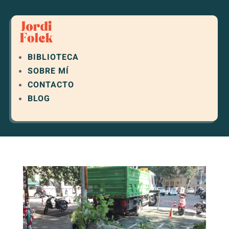
BIBLIOTECA
SOBRE MÍ
CONTACTO
BLOG