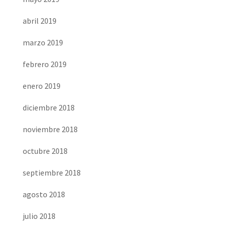
abril 2019
marzo 2019
febrero 2019
enero 2019
diciembre 2018
noviembre 2018
octubre 2018
septiembre 2018
agosto 2018
julio 2018