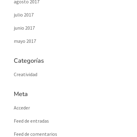
agosto 2017
julio 2017
junio 2017
mayo 2017
Categorías
Creatividad
Meta
Acceder
Feed de entradas
Feed de comentarios