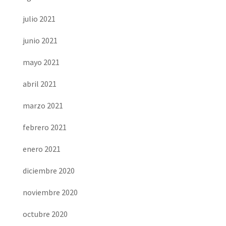
julio 2021
junio 2021
mayo 2021
abril 2021
marzo 2021
febrero 2021
enero 2021
diciembre 2020
noviembre 2020
octubre 2020