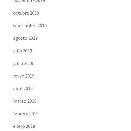
noviembre 2019
octubre 2019
septiembre 2019
agosto 2019
julio 2019
junio 2019
mayo 2019
abril 2019
marzo 2019
febrero 2019
enero 2019