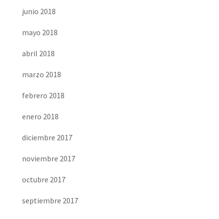
junio 2018
mayo 2018
abril 2018
marzo 2018
febrero 2018
enero 2018
diciembre 2017
noviembre 2017
octubre 2017
septiembre 2017