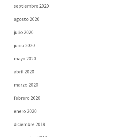
septiembre 2020
agosto 2020
julio 2020
junio 2020
mayo 2020
abril 2020
marzo 2020
febrero 2020
enero 2020
diciembre 2019