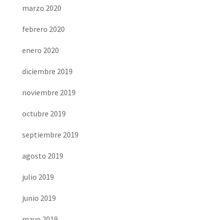
marzo 2020
febrero 2020
enero 2020
diciembre 2019
noviembre 2019
octubre 2019
septiembre 2019
agosto 2019
julio 2019
junio 2019
mayo 2019