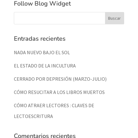
Follow Blog Widget
Entradas recientes
NADA NUEVO BAJO EL SOL
EL ESTADO DE LA INCULTURA
CERRADO POR DEPRESIÓN (MARZO-JULIO)
CÓMO RESUCITAR A LOS LIBROS MUERTOS
CÓMO ATRAER LECTORES : CLAVES DE
LECTOESCRITURA
Comentarios recientes