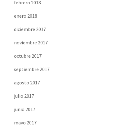
febrero 2018
enero 2018
diciembre 2017
noviembre 2017
octubre 2017
septiembre 2017
agosto 2017
julio 2017
junio 2017
mayo 2017