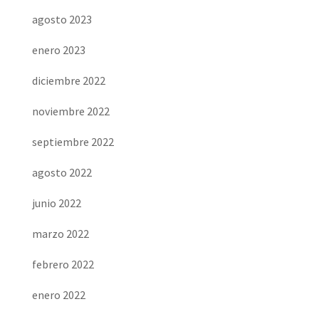
agosto 2023
enero 2023
diciembre 2022
noviembre 2022
septiembre 2022
agosto 2022
junio 2022
marzo 2022
febrero 2022
enero 2022