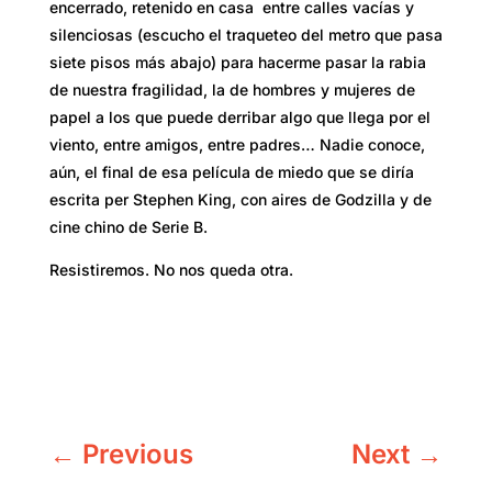
encerrado, retenido en casa entre calles vacías y
silenciosas (escucho el traqueteo del metro que pasa
siete pisos más abajo) para hacerme pasar la rabia
de nuestra fragilidad, la de hombres y mujeres de
papel a los que puede derribar algo que llega por el
viento, entre amigos, entre padres… Nadie conoce,
aún, el final de esa película de miedo que se diría
escrita per Stephen King, con aires de Godzilla y de
cine chino de Serie B.
Resistiremos. No nos queda otra.
←
Previous
Next
→