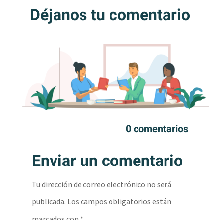
Déjanos tu comentario
0 comentarios
Enviar un comentario
Tu dirección de correo electrónico no será
publicada.
Los campos obligatorios están
marcados con
*