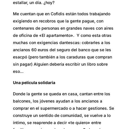
estallar, un día. ¿hoy?
Me cuentan que en Cofidis están todos trabajando
exigiendo en recobros que la gente pague, con
centenares de personas en grandes naves con aires
de oficina de «El apartamento». Y como esta otras
muchas con exigencias dantescas: cobrarles a los
ancianos 60 euros del seguro del banco que se les
esacpó (pero también a los caraduras que compran
sin pagar) Alguien debería escribir un libro sobre
eso…
Una película solidaria
Donde la gente se queda en casa, cantan entre los
balcones, los jóvenes ayudan a los ancianos a
comprar en el supermercado o a hacer gestiones. Se
construye un sentido de comunidad, se vuelve a lo
íntimo, se reaprende a decir «te quiero» entre