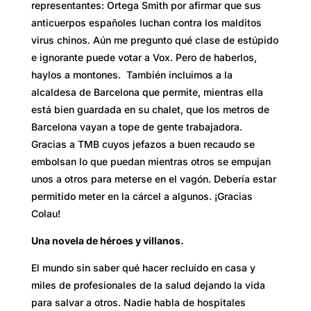
representantes: Ortega Smith por afirmar que sus
anticuerpos españoles luchan contra los malditos
virus chinos. Aún me pregunto qué clase de estúpido
e ignorante puede votar a Vox. Pero de haberlos,
haylos a montones. También incluimos a la
alcaldesa de Barcelona que permite, mientras ella
está bien guardada en su chalet, que los metros de
Barcelona vayan a tope de gente trabajadora.
Gracias a TMB cuyos jefazos a buen recaudo se
embolsan lo que puedan mientras otros se empujan
unos a otros para meterse en el vagón. Debería estar
permitido meter en la cárcel a algunos. ¡Gracias
Colau!
Una novela de héroes y villanos.
El mundo sin saber qué hacer recluído en casa y
miles de profesionales de la salud dejando la vida
para salvar a otros. Nadie habla de hospitales