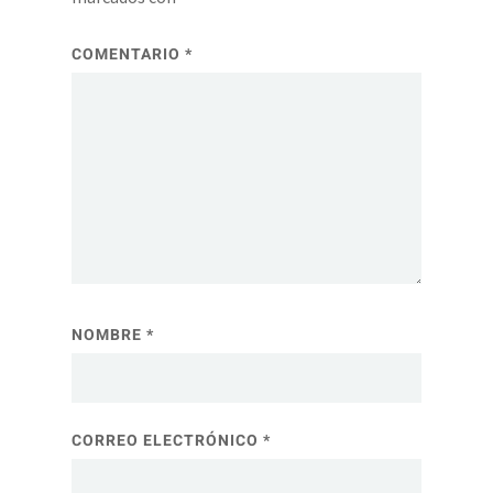
COMENTARIO
*
NOMBRE
*
CORREO ELECTRÓNICO
*