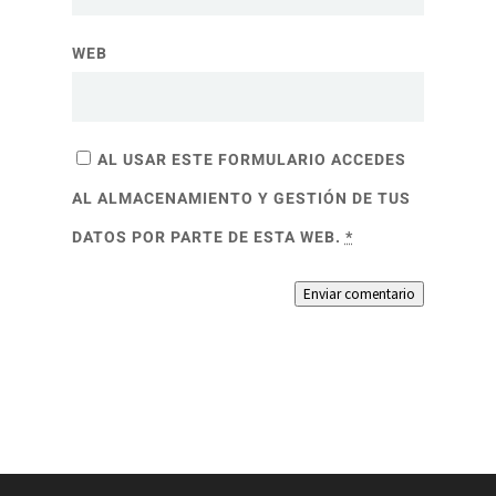
WEB
AL USAR ESTE FORMULARIO ACCEDES
AL ALMACENAMIENTO Y GESTIÓN DE TUS
DATOS POR PARTE DE ESTA WEB.
*
Enviar comentario