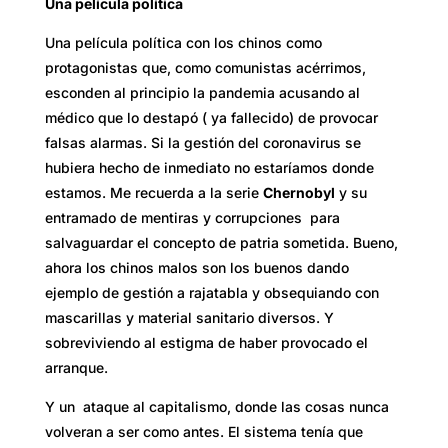
Una película política
Una película política con los chinos como
protagonistas que, como comunistas acérrimos,
esconden al principio la pandemia acusando al
médico que lo destapó ( ya fallecido) de provocar
falsas alarmas. Si la gestión del coronavirus se
hubiera hecho de inmediato no estaríamos donde
estamos. Me recuerda a la serie
Chernobyl
y su
entramado de mentiras y corrupciones para
salvaguardar el concepto de patria sometida. Bueno,
ahora los chinos malos son los buenos dando
ejemplo de gestión a rajatabla y obsequiando con
mascarillas y material sanitario diversos. Y
sobreviviendo al estigma de haber provocado el
arranque.
Y un ataque al capitalismo, donde las cosas nunca
volveran a ser como antes. El sistema tenía que