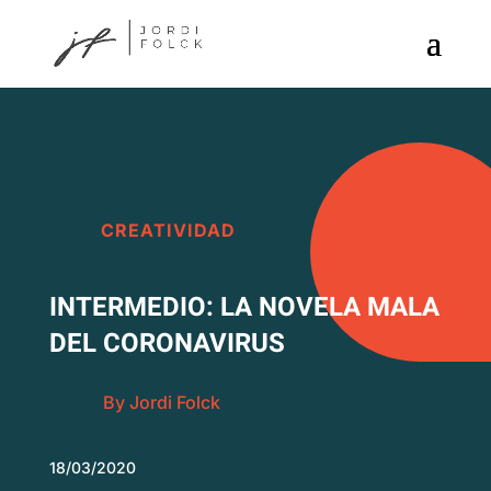
CREATIVIDAD
INTERMEDIO: LA NOVELA MALA
DEL CORONAVIRUS
By Jordi Folck
18/03/2020