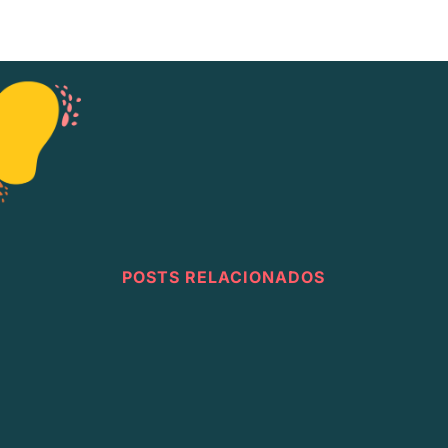
POSTS RELACIONADOS