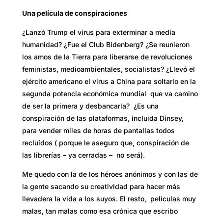
Una película de conspiraciones
¿Lanzó Trump el virus para exterminar a media
humanidad? ¿Fue el Club Bidenberg? ¿Se reunieron
los amos de la Tierra para liberarse de revoluciones
feministas, medioambientales, socialistas? ¿Llevó el
ejército americano el virus a China para soltarlo en la
segunda potencia económica mundial que va camino
de ser la primera y desbancarla? ¿Es una
conspiración de las plataformas, incluida Dinsey,
para vender miles de horas de pantallas todos
recluídos ( porque le aseguro que, conspiración de
las librerías – ya cerradas – no será).
Me quedo con la de los héroes anónimos y con las de
la gente sacando su creatividad para hacer más
llevadera la vida a los suyos. El resto, películas muy
malas, tan malas como esa crónica que escribo