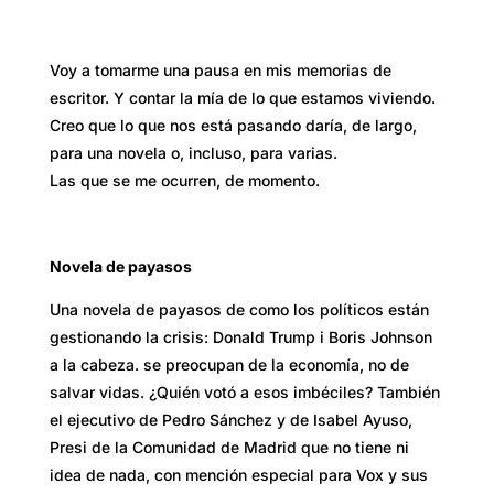
Voy a tomarme una pausa en mis memorias de
escritor. Y contar la mía de lo que estamos viviendo.
Creo que lo que nos está pasando daría, de largo,
para una novela o, incluso, para varias.
Las que se me ocurren, de momento.
Novela de payasos
Una novela de payasos de como los políticos están
gestionando la crisis: Donald Trump i Boris Johnson
a la cabeza. se preocupan de la economía, no de
salvar vidas. ¿Quién votó a esos imbéciles? También
el ejecutivo de Pedro Sánchez y de Isabel Ayuso,
Presi de la Comunidad de Madrid que no tiene ni
idea de nada, con mención especial para Vox y sus