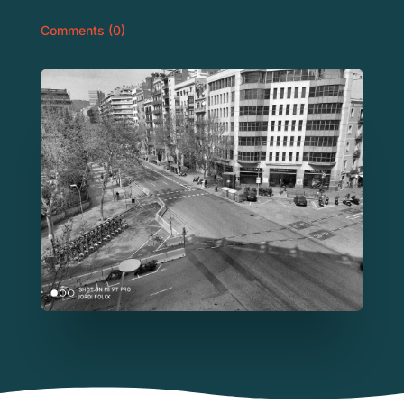
Comments (0)