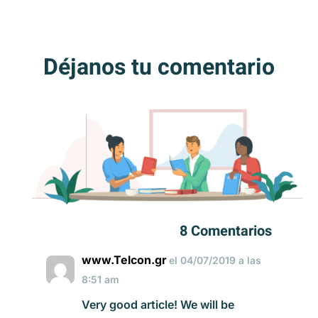
Déjanos tu comentario
8 Comentarios
www.Telcon.gr
el 04/07/2019 a las
8:51 am
Very good article! We will be