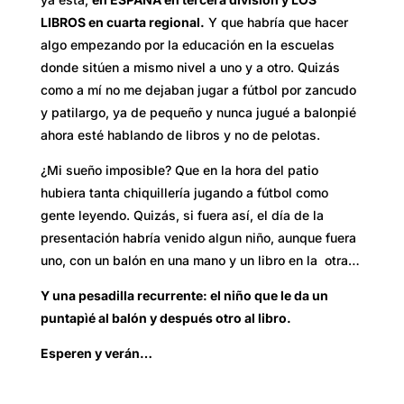
LIBROS en cuarta regional.
Y que habría que hacer
algo empezando por la educación en la escuelas
donde sitúen a mismo nivel a uno y a otro. Quizás
como a mí no me dejaban jugar a fútbol por zancudo
y patilargo, ya de pequeño y nunca jugué a balonpié
ahora esté hablando de libros y no de pelotas.
¿Mi sueño imposible? Que en la hora del patio
hubiera tanta chiquillería jugando a fútbol como
gente leyendo. Quizás, si fuera así, el día de la
presentación habría venido algun niño, aunque fuera
uno, con un balón en una mano y un libro en la otra…
Y una pesadilla recurrente: el niño que le da un
puntapìé al balón y después otro al libro.
Esperen y verán…