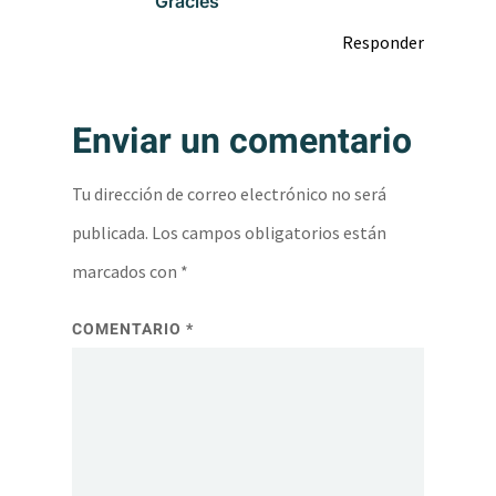
Gràcies
Responder
Enviar un comentario
Tu dirección de correo electrónico no será
publicada.
Los campos obligatorios están
marcados con
*
COMENTARIO
*