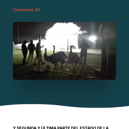
Comments (8)
Y SEGUNDA Y ÚLTIMA PARTE DEL ESTADO DE LA