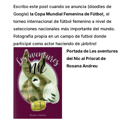
Escribo este post cuando se anuncia (doodles de
Google)
la Copa Mundial Femenina de Fútbol,
el
torneo internacional de fútbol femenino a nivel de
selecciones nacionales más importante del mundo.
Fotografía propia en un campo de futbol donde
participé como actor haciendo de ¡árbitro!
Portada de Les aventures
del Nic al Priorat de
Rosana Andreu