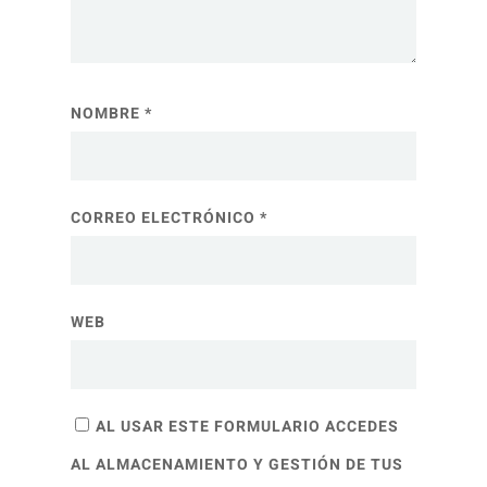
NOMBRE
*
CORREO ELECTRÓNICO
*
WEB
AL USAR ESTE FORMULARIO ACCEDES
AL ALMACENAMIENTO Y GESTIÓN DE TUS