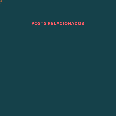
POSTS RELACIONADOS