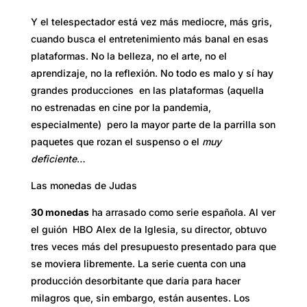
Y el telespectador está vez más mediocre, más gris,
cuando busca el entretenimiento más banal en esas
plataformas. No la belleza, no el arte, no el
aprendizaje, no la reflexión. No todo es malo y sí hay
grandes producciones en las plataformas (aquella
no estrenadas en cine por la pandemia,
especialmente) pero la mayor parte de la parrilla son
paquetes que rozan el suspenso o el
muy
deficiente
…
Las monedas de Judas
30 monedas
ha arrasado como serie española. Al ver
el guión HBO Alex de la Iglesia, su director, obtuvo
tres veces más del presupuesto presentado para que
se moviera libremente. La serie cuenta con una
producción desorbitante que daría para hacer
milagros que, sin embargo, están ausentes. Los