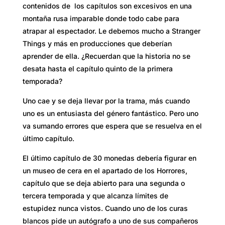
contenidos de los capítulos son excesivos en una
montaña rusa imparable donde todo cabe para
atrapar al espectador. Le debemos mucho a Stranger
Things y más en producciones que deberían
aprender de ella. ¿Recuerdan que la historia no se
desata hasta el capítulo quinto de la primera
temporada?
Uno cae y se deja llevar por la trama, más cuando
uno es un entusiasta del género fantástico. Pero uno
va sumando errores que espera que se resuelva en el
último capítulo.
El último capítulo de 30 monedas debería figurar en
un museo de cera en el apartado de los Horrores,
capítulo que se deja abierto para una segunda o
tercera temporada y que alcanza límites de
estupidez nunca vistos. Cuando uno de los curas
blancos pide un autógrafo a uno de sus compañeros