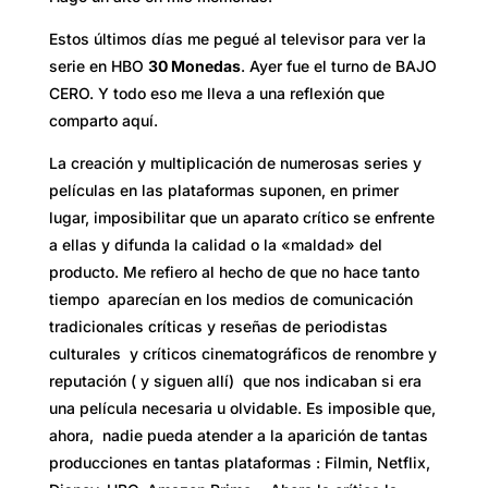
Estos últimos días me pegué al televisor para ver la
serie en HBO
30 Monedas
. Ayer fue el turno de BAJO
CERO. Y todo eso me lleva a una reflexión que
comparto aquí.
La creación y multiplicación de numerosas series y
películas en las plataformas suponen, en primer
lugar, imposibilitar que un aparato crítico se enfrente
a ellas y difunda la calidad o la «maldad» del
producto. Me refiero al hecho de que no hace tanto
tiempo aparecían en los medios de comunicación
tradicionales críticas y reseñas de periodistas
culturales y críticos cinematográficos de renombre y
reputación ( y siguen allí) que nos indicaban si era
una película necesaria u olvidable. Es imposible que,
ahora, nadie pueda atender a la aparición de tantas
producciones en tantas plataformas : Filmin, Netflix,