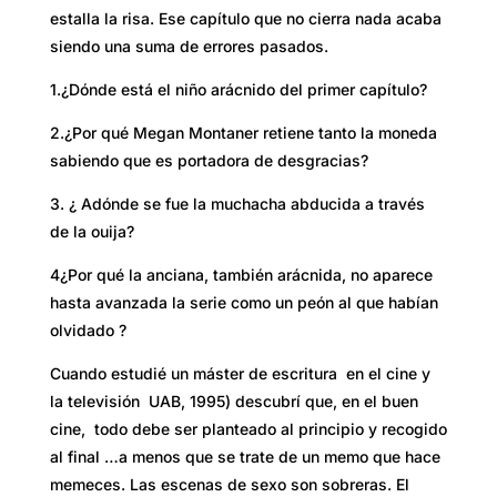
estalla la risa. Ese capítulo que no cierra nada acaba
siendo una suma de errores pasados.
1.¿Dónde está el niño arácnido del primer capítulo?
2.¿Por qué Megan Montaner retiene tanto la moneda
sabiendo que es portadora de desgracias?
3. ¿ Adónde se fue la muchacha abducida a través
de la ouija?
4¿Por qué la anciana, también arácnida, no aparece
hasta avanzada la serie como un peón al que habían
olvidado ?
Cuando estudié un máster de escritura en el cine y
la televisión UAB, 1995) descubrí
que, en el buen
cine, todo debe ser planteado al principio y recogido
al final …a menos que se trate de un memo que hace
memeces. Las escenas de sexo son sobreras. El