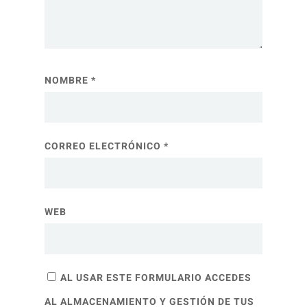
NOMBRE
*
CORREO ELECTRÓNICO
*
WEB
AL USAR ESTE FORMULARIO ACCEDES
AL ALMACENAMIENTO Y GESTIÓN DE TUS