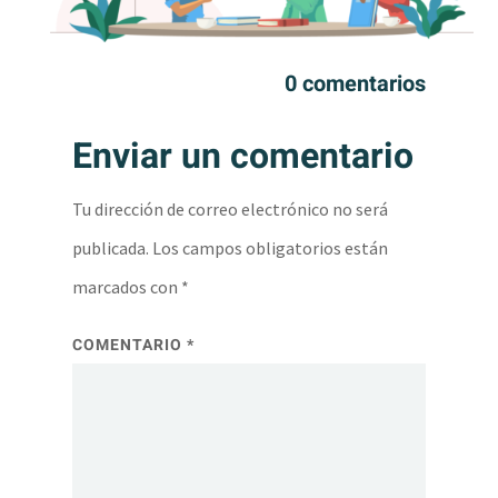
0 comentarios
Enviar un comentario
Tu dirección de correo electrónico no será
publicada.
Los campos obligatorios están
marcados con
*
COMENTARIO
*