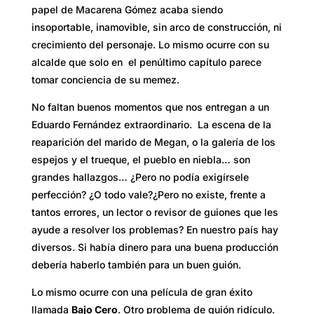
papel de Macarena Gómez acaba siendo
insoportable, inamovible, sin arco de construcción, ni
crecimiento del personaje. Lo mismo ocurre con su
alcalde que solo en el penúltimo capítulo parece
tomar conciencia de su memez.
No faltan buenos momentos que nos entregan a un
Eduardo Fernández extraordinario. La escena de la
reaparición del marido de Megan, o la galería de los
espejos y el trueque, el pueblo en niebla… son
grandes hallazgos… ¿Pero no podía exigírsele
perfección? ¿O todo vale?¿Pero no existe, frente a
tantos errores, un lector o revisor de guiones que les
ayude a resolver los problemas? En nuestro país hay
diversos. Si había dinero para una buena producción
debería haberlo también para un buen guión.
Lo mismo ocurre con una película de gran éxito
llamada
Bajo Cero
. Otro problema de guión ridículo.