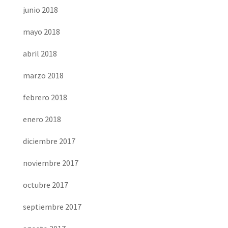
junio 2018
mayo 2018
abril 2018
marzo 2018
febrero 2018
enero 2018
diciembre 2017
noviembre 2017
octubre 2017
septiembre 2017