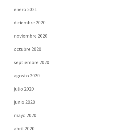
enero 2021
diciembre 2020
noviembre 2020
octubre 2020
septiembre 2020
agosto 2020
julio 2020
junio 2020
mayo 2020
abril 2020