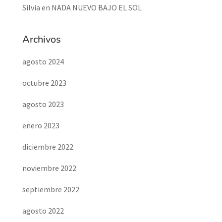
Silvia
en
NADA NUEVO BAJO EL SOL
Archivos
agosto 2024
octubre 2023
agosto 2023
enero 2023
diciembre 2022
noviembre 2022
septiembre 2022
agosto 2022