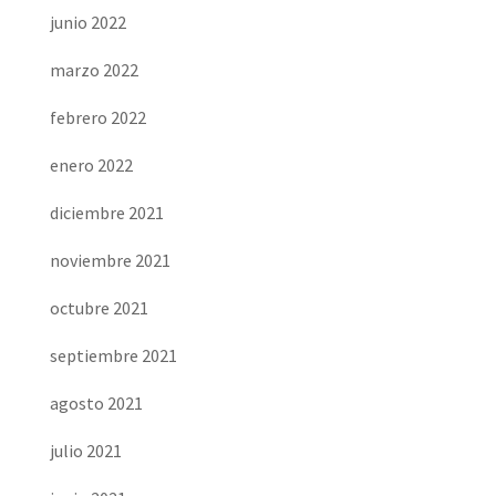
junio 2022
marzo 2022
febrero 2022
enero 2022
diciembre 2021
noviembre 2021
octubre 2021
septiembre 2021
agosto 2021
julio 2021