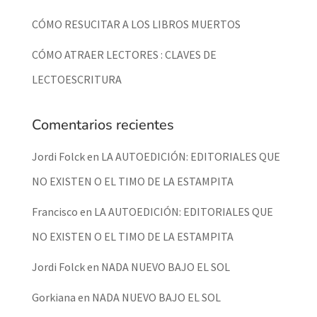
CÓMO RESUCITAR A LOS LIBROS MUERTOS
CÓMO ATRAER LECTORES : CLAVES DE
LECTOESCRITURA
Comentarios recientes
Jordi Folck
en
LA AUTOEDICIÓN: EDITORIALES QUE
NO EXISTEN O EL TIMO DE LA ESTAMPITA
Francisco
en
LA AUTOEDICIÓN: EDITORIALES QUE
NO EXISTEN O EL TIMO DE LA ESTAMPITA
Jordi Folck
en
NADA NUEVO BAJO EL SOL
Gorkiana
en
NADA NUEVO BAJO EL SOL