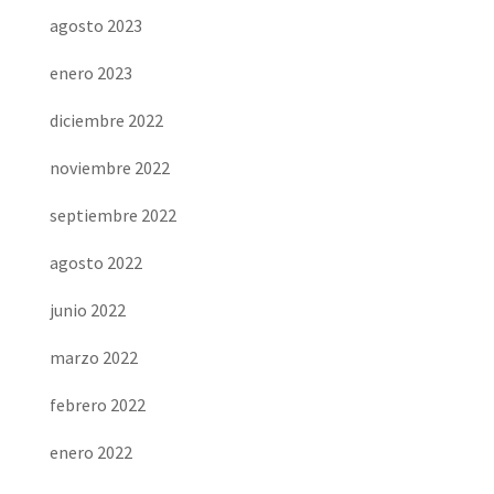
agosto 2023
enero 2023
diciembre 2022
noviembre 2022
septiembre 2022
agosto 2022
junio 2022
marzo 2022
febrero 2022
enero 2022