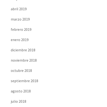
abril 2019
marzo 2019
febrero 2019
enero 2019
diciembre 2018
noviembre 2018
octubre 2018
septiembre 2018
agosto 2018
julio 2018