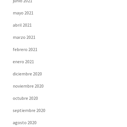
junio 2021
mayo 2021
abril 2021
marzo 2021
febrero 2021
enero 2021
diciembre 2020
noviembre 2020
octubre 2020
septiembre 2020
agosto 2020