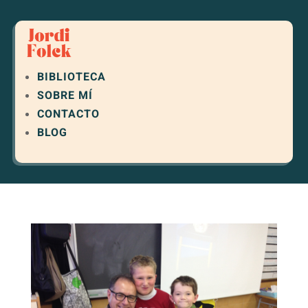
BIBLIOTECA
SOBRE MÍ
CONTACTO
BLOG