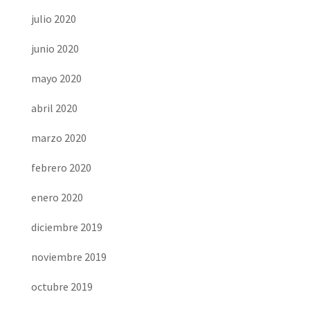
julio 2020
junio 2020
mayo 2020
abril 2020
marzo 2020
febrero 2020
enero 2020
diciembre 2019
noviembre 2019
octubre 2019