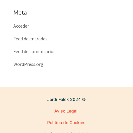
Meta
Acceder
Feed de entradas
Feed de comentarios
WordPress.org
Jordi Folck 2024
©
Aviso Legal
Política de Cookies