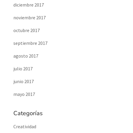
diciembre 2017
noviembre 2017
octubre 2017
septiembre 2017
agosto 2017
julio 2017
junio 2017
mayo 2017
Categorías
Creatividad