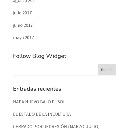
agosto 2017
julio 2017
junio 2017
mayo 2017
Follow Blog Widget
Entradas recientes
NADA NUEVO BAJO EL SOL
EL ESTADO DE LA INCULTURA
CERRADO POR DEPRESIÓN (MARZO-JULIO)