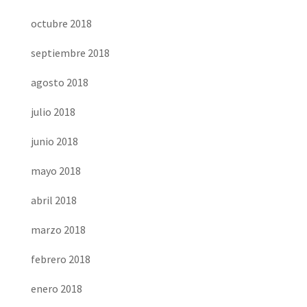
octubre 2018
septiembre 2018
agosto 2018
julio 2018
junio 2018
mayo 2018
abril 2018
marzo 2018
febrero 2018
enero 2018