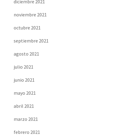
diciembre 2021
noviembre 2021
octubre 2021
septiembre 2021
agosto 2021
julio 2021
junio 2021
mayo 2021
abril 2021
marzo 2021
febrero 2021