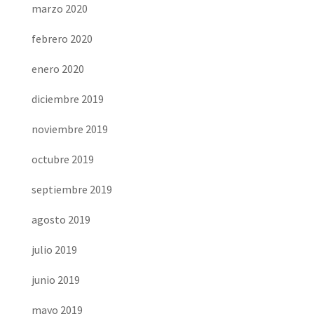
marzo 2020
febrero 2020
enero 2020
diciembre 2019
noviembre 2019
octubre 2019
septiembre 2019
agosto 2019
julio 2019
junio 2019
mayo 2019