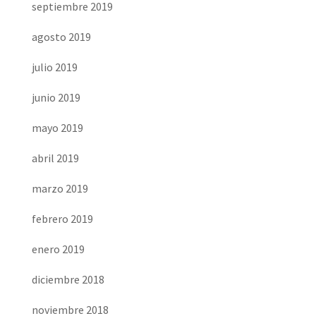
septiembre 2019
agosto 2019
julio 2019
junio 2019
mayo 2019
abril 2019
marzo 2019
febrero 2019
enero 2019
diciembre 2018
noviembre 2018